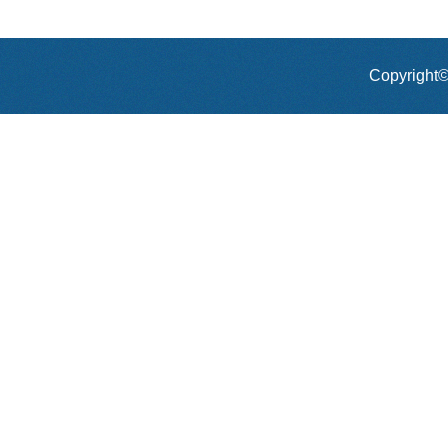
Copyrig