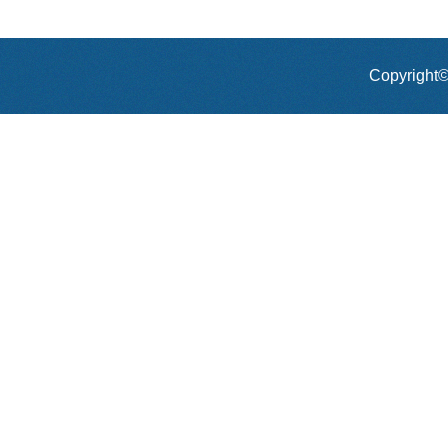
Copyrig