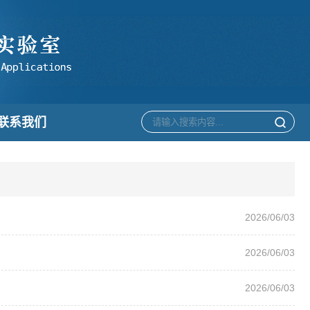
联系我们
2026/06/03
2026/06/03
2026/06/03