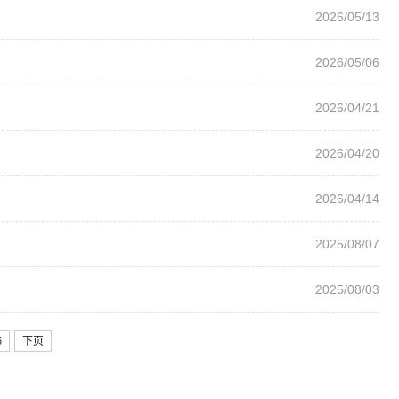
2026/05/13
2026/05/06
2026/04/21
2026/04/20
2026/04/14
2025/08/07
2025/08/03
5
下页