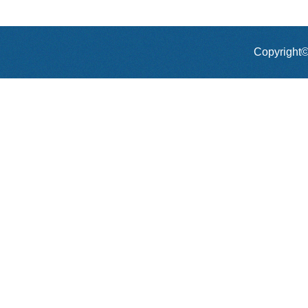
Copyrig