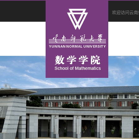
欢迎访问云南