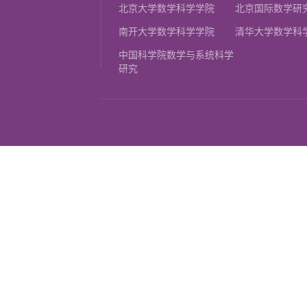
北京大学数学科学学院
北京国际数学研
南开大学数学科学学院
清华大学数学科
中国科学院数学与系统科学
研究