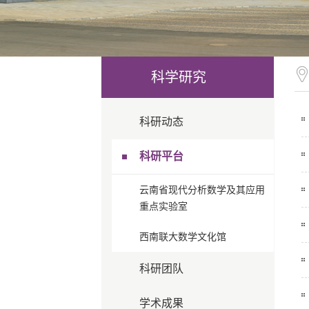
科学研究
科研动态
科研平台
云南省现代分析数学及其应用
重点实验室
西南联大数学文化馆
科研团队
学术成果