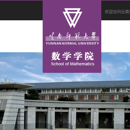
欢迎访问云南