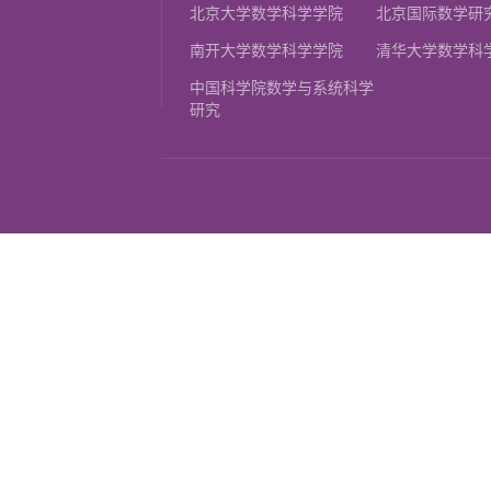
北京大学数学科学学院
北京国际数学研
南开大学数学科学学院
清华大学数学科
中国科学院数学与系统科学
研究