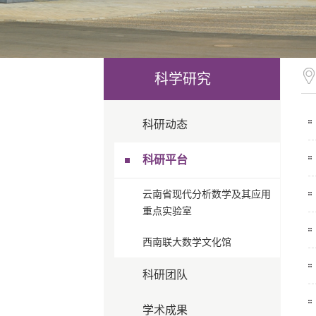
科学研究
科研动态
科研平台
云南省现代分析数学及其应用
重点实验室
西南联大数学文化馆
科研团队
学术成果