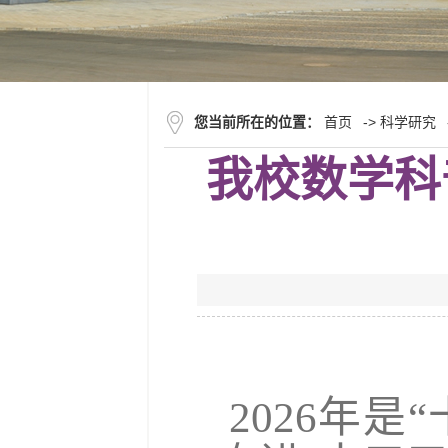
您当前所在的位置：
首页
->
科学研究
我校数学科
2026年