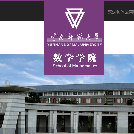
欢迎访问云南