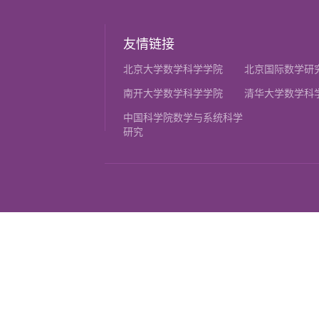
友情链接
北京大学数学科学学院
北京国际数学研
南开大学数学科学学院
清华大学数学科
中国科学院数学与系统科学
研究