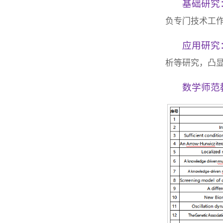
基础研究
负专门技术工
应用研究
析等研究，凸
数学师范