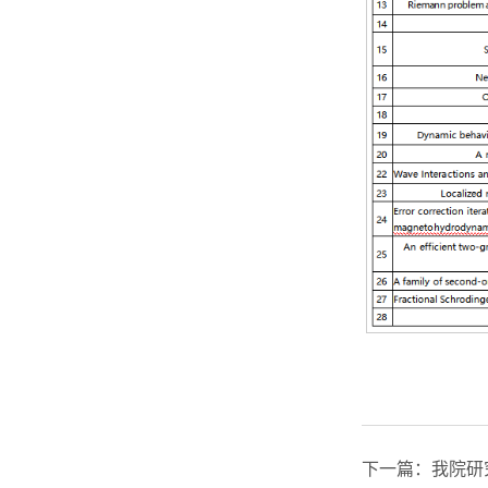
下一篇：
我院研