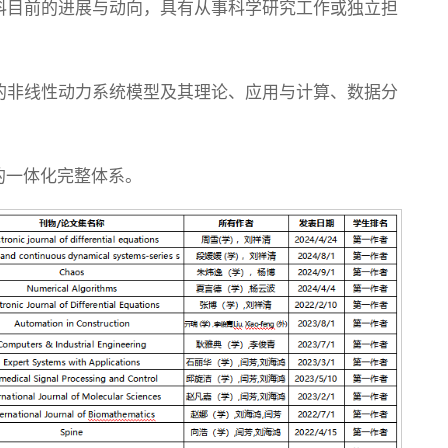
科目前的进展与动向，具有从事科学研究工作或独立担
的非线性动力系统模型及其理论、应用与计算、数据分
的一体化完整体系。