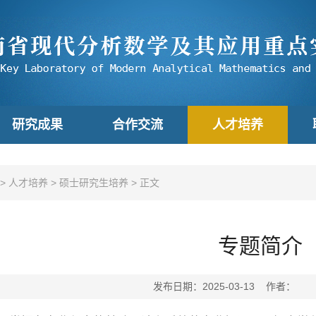
研究成果
合作交流
人才培养
>
人才培养
>
硕士研究生培养
>
正文
专题简介
发布日期：2025-03-13 作者