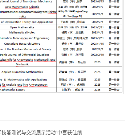
学技能测试与交流展示活动”中喜获佳绩