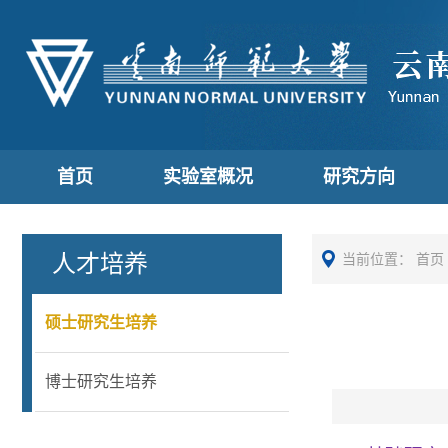
首页
实验室概况
研究方向
人才培养
当前位置：
首页
硕士研究生培养
博士研究生培养