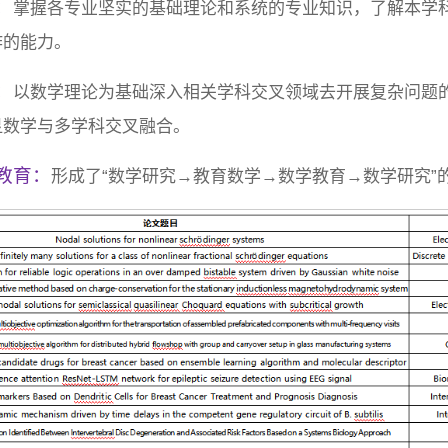
：
掌握各专业坚实的基础理论和系统的专业知识，了解本学
作的能力。
：
以数学理论为基础深入相关学科交叉领域去开展复杂问题
显数学与多学科交叉融合。
教育：
形成了“数学研究→教育数学→数学教育→数学研究”