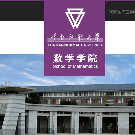
欢迎访问云南