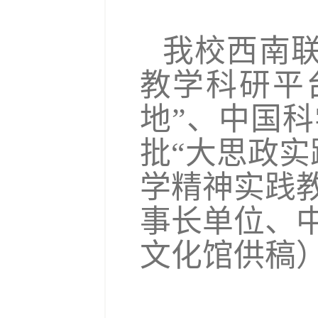
我校西南
教学科研平
地”、中国
批“大思政
学精神实践
事长单位、
文化馆供稿