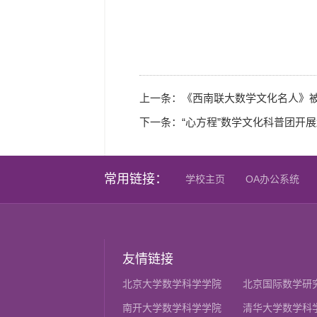
上一条：
《西南联大数学文化名人》被评
下一条：
“心方程”数学文化科普团开
常用链接：
学校主页
OA办公系统
友情链接
北京大学数学科学学院
北京国际数学研
南开大学数学科学学院
清华大学数学科