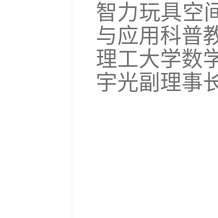
智力玩具空
与应用科普
理工大学数
宇光副理事