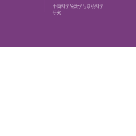
中国科学院数学与系统科学
研究