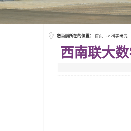
您当前所在的位置：
首页
->
科学研究
西南联大数