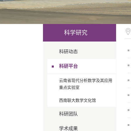
科学研究
科研动态
科研平台
云南省现代分析数学及其应用
重点实验室
西南联大数学文化馆
科研团队
学术成果