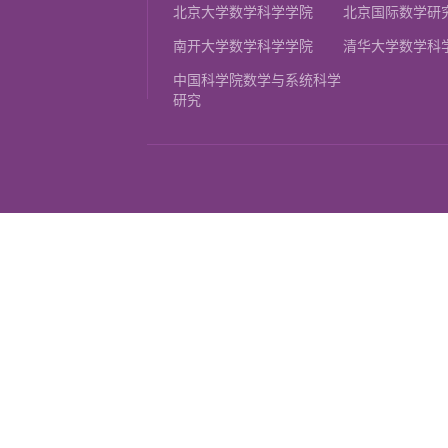
北京大学数学科学学院
北京国际数学研
南开大学数学科学学院
清华大学数学科
中国科学院数学与系统科学
研究