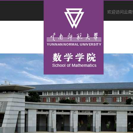
欢迎访问云南