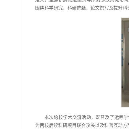
围绕科学研究、科研选题、论文撰写及提升科
本次跨校学术交流活动，既普及了运筹学
为两校后续科研项目联合攻关以及科普互动方