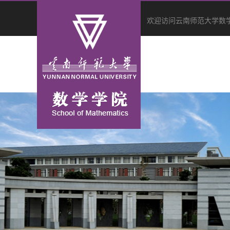
欢迎访问云南师范大学数