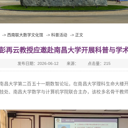
->
西南联大数学文化馆
->
科普活动
-> 正文
彭再云教授应邀赴南昌大学开展科普与学
发布日期：2026-06-12 来源： 点击量：
215
邀参加南昌大学第二百五十一期数智论坛，在南昌大学理科生命大
技处、南昌大学数学与计算机学院联合主办，该校多名骨干教