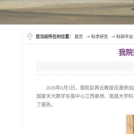
您当前所在的位置：
首页
->
科学研究
->
科研平台
我院
2026年6月5日，我院彭再云教授应
国家天元数学东南中心江西基地、南昌大学科
了报告。