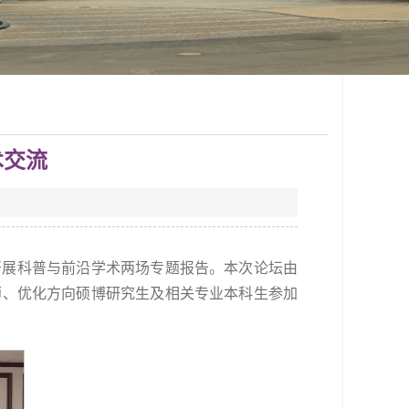
术交流
楼开展科普与前沿学术两场专题报告。本次论坛由
师、优化方向硕博研究生及相关专业本科生参加