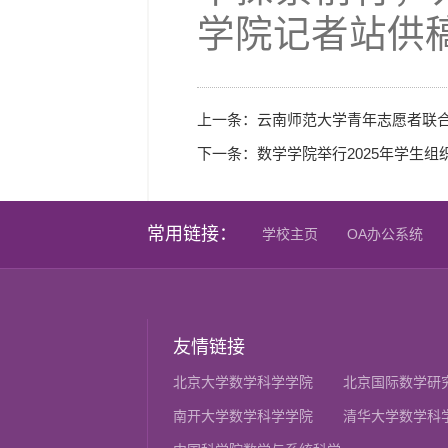
学院记者站供
上一条：
云南师范大学青年志愿者联合
下一条：
数学学院举行2025年学生组
常用链接：
学校主页
OA办公系统
友情链接
北京大学数学科学学院
北京国际数学研
南开大学数学科学学院
清华大学数学科