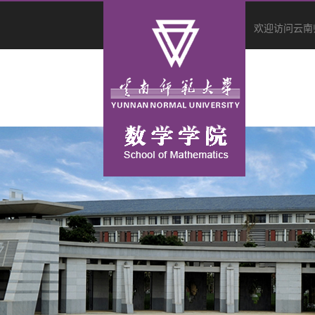
欢迎访问云南