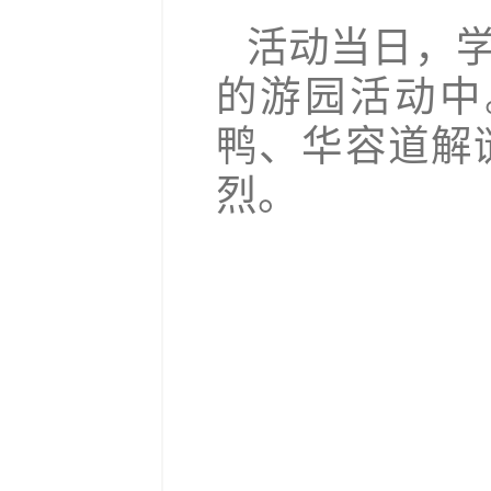
活动当日，
的游园活动中
鸭、华容道解
烈。