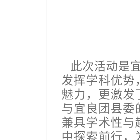
此次活动是
发挥学科优势
魅力，更激发
与宜良团县委
兼具学术性与
中探索前行，