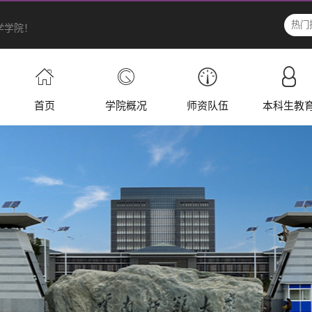
学学院！
首页
学院概况
师资队伍
本科生教