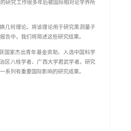
生的研究工作很多年后被国际相对论学界所
交换几何理论。将该理论用于研究黑洞量子
报告中，我们将简述这些研究结果。
获国家杰出青年基金资助、入选中国科学
自治区八桂学者、广西大学君武学者。研究
一系列有重要国际影响的研究成果。