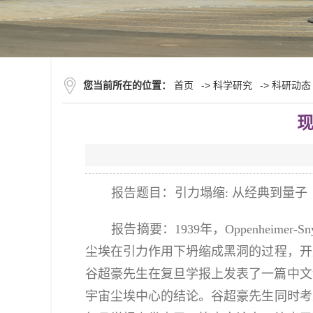
您当前所在的位置：
首页
->
科学研究
->
科研动态
现
：
报告题目
引力塌缩: 从经典到量子
报告摘要：
1939年，Oppenhe
尘埃在引力作用下坍缩成黑洞的过程，开
谷超豪先生在复旦学报上发表了一篇中文
宇宙尘埃中心的结论。谷超豪先生同时考