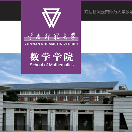
欢迎访问云南师范大学数