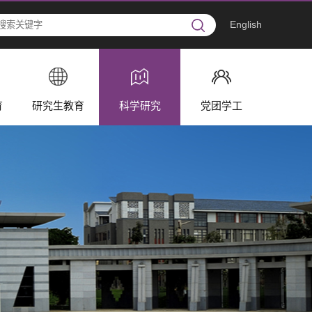
English
育
研究生教育
科学研究
党团学工