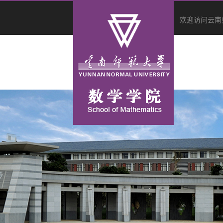
欢迎访问云南