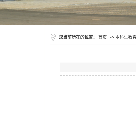
您当前所在的位置：
首页
->
本科生教