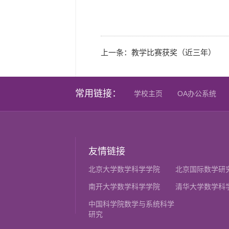
上一条：
教学比赛获奖（近三年）
常用链接：
学校主页
OA办公系统
友情链接
北京大学数学科学学院
北京国际数学研
南开大学数学科学学院
清华大学数学科
中国科学院数学与系统科学
研究