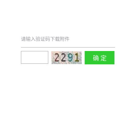
请输入验证码下载附件