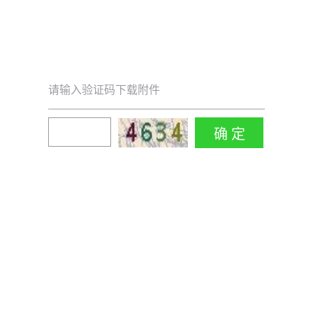
请输入验证码下载附件