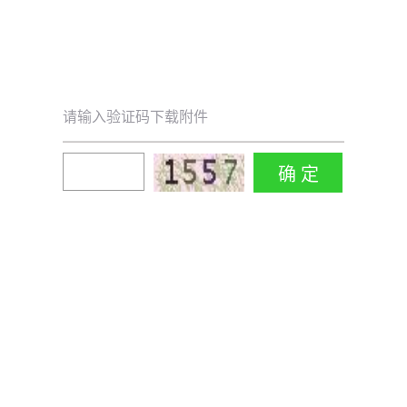
请输入验证码下载附件